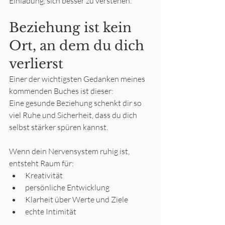
Einladung, sich besser zu verstehen.
Beziehung ist kein 
Ort, an dem du dich 
verlierst
Einer der wichtigsten Gedanken meines 
kommenden Buches ist dieser:
Eine gesunde Beziehung schenkt dir so 
viel Ruhe und Sicherheit, dass du dich 
selbst stärker spüren kannst.
Wenn dein Nervensystem ruhig ist, 
entsteht Raum für:
Kreativität
persönliche Entwicklung
Klarheit über Werte und Ziele
echte Intimität