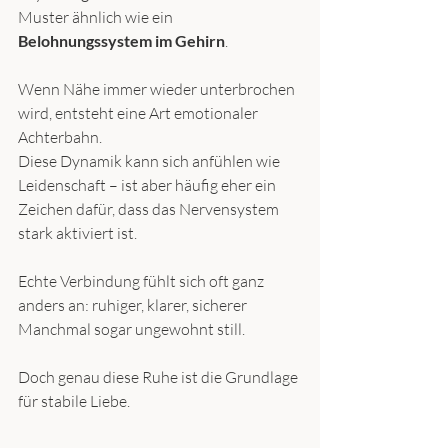
Muster ähnlich wie ein 
Belohnungssystem im Gehirn
.
Wenn Nähe immer wieder unterbrochen 
wird, entsteht eine Art emotionaler 
Achterbahn.
Diese Dynamik kann sich anfühlen wie 
Leidenschaft – ist aber häufig eher ein 
Zeichen dafür, dass das Nervensystem 
stark aktiviert ist.
Echte Verbindung fühlt sich oft ganz 
anders an: ruhiger, klarer, sicherer
Manchmal sogar ungewohnt still.
Doch genau diese Ruhe ist die Grundlage 
für stabile Liebe.