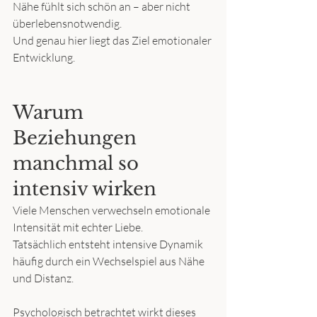
Nähe fühlt sich schön an – aber nicht 
überlebensnotwendig.
Und genau hier liegt das Ziel emotionaler 
Entwicklung.
Warum 
Beziehungen 
manchmal so 
intensiv wirken
Viele Menschen verwechseln emotionale 
Intensität mit echter Liebe.
Tatsächlich entsteht intensive Dynamik 
häufig durch ein Wechselspiel aus Nähe 
und Distanz.
Psychologisch betrachtet wirkt dieses 