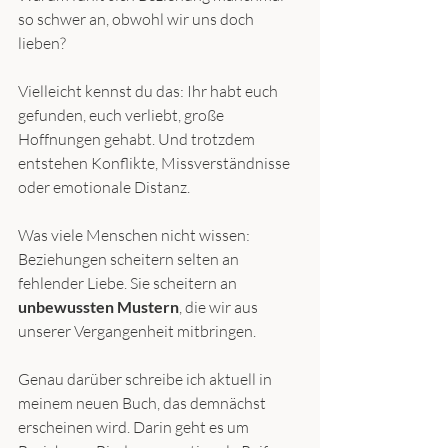
so schwer an, obwohl wir uns doch 
lieben?
Vielleicht kennst du das: Ihr habt euch 
gefunden, euch verliebt, große 
Hoffnungen gehabt. Und trotzdem 
entstehen Konflikte, Missverständnisse 
oder emotionale Distanz.
Was viele Menschen nicht wissen: 
Beziehungen scheitern selten an 
fehlender Liebe. Sie scheitern an 
unbewussten Mustern
, die wir aus 
unserer Vergangenheit mitbringen.
Genau darüber schreibe ich aktuell in 
meinem neuen Buch, das demnächst 
erscheinen wird. Darin geht es um 