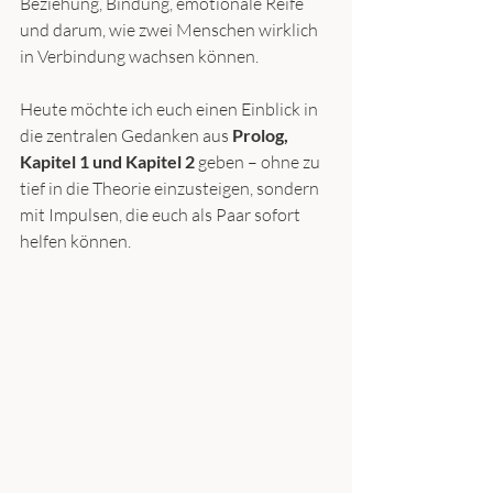
Beziehung, Bindung, emotionale Reife 
und darum, wie zwei Menschen wirklich 
in Verbindung wachsen können.
Heute möchte ich euch einen Einblick in 
die zentralen Gedanken aus 
Prolog, 
Kapitel 1 und Kapitel 2
 geben – ohne zu 
tief in die Theorie einzusteigen, sondern 
mit Impulsen, die euch als Paar sofort 
helfen können.