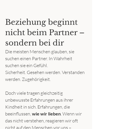
Beziehung beginnt 
nicht beim Partner –
sondern bei dir
Die meisten Menschen glauben, sie 
suchen einen Partner. In Wahrheit 
suchen sie ein Gefühl.
Sicherheit. Gesehen werden. Verstanden 
werden. Zugehörigkeit.
Doch viele tragen gleichzeitig 
unbewusste Erfahrungen aus ihrer 
Kindheit in sich. Erfahrungen, die 
beeinflussen, 
wie wir lieben
. Wenn wir 
das nicht verstehen, reagieren wir oft 
nicht auf den Menschen vor uns – 