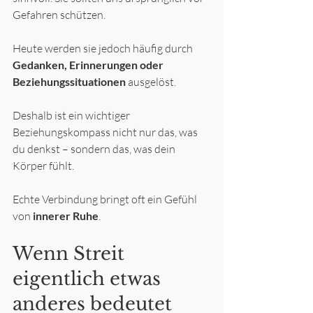
Gefahren schützen.
Heute werden sie jedoch häufig durch 
Gedanken, Erinnerungen oder 
Beziehungssituationen
 ausgelöst.
Deshalb ist ein wichtiger 
Beziehungskompass nicht nur das, was 
du denkst – sondern das, was dein 
Körper fühlt.
Echte Verbindung bringt oft ein Gefühl 
von 
innerer Ruhe
.
Wenn Streit 
eigentlich etwas 
anderes bedeutet