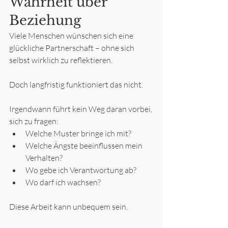
Wahrheit über 
Beziehung
Viele Menschen wünschen sich eine 
glückliche Partnerschaft – ohne sich 
selbst wirklich zu reflektieren.
Doch langfristig funktioniert das nicht.
Irgendwann führt kein Weg daran vorbei, 
sich zu fragen:
Welche Muster bringe ich mit?
Welche Ängste beeinflussen mein 
Verhalten?
Wo gebe ich Verantwortung ab?
Wo darf ich wachsen?
Diese Arbeit kann unbequem sein.