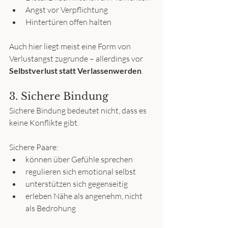
Angst vor Verpflichtung
Hintertüren offen halten
Auch hier liegt meist eine Form von 
Verlustangst zugrunde – allerdings vor 
Selbstverlust statt Verlassenwerden
.
3. Sichere Bindung
Sichere Bindung bedeutet nicht, dass es 
keine Konflikte gibt.
Sichere Paare:
können über Gefühle sprechen
regulieren sich emotional selbst
unterstützen sich gegenseitig
erleben Nähe als angenehm, nicht 
als Bedrohung