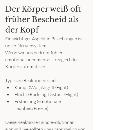
Der Körper weiß oft 
früher Bescheid als 
der Kopf
Ein wichtiger Aspekt in Beziehungen ist 
unser Nervensystem.
Wenn wir uns bedroht fühlen – 
emotional oder mental – reagiert der 
Körper automatisch.
Typische Reaktionen sind:
Kampf (Wut, Angriff/Fight)
Flucht (Rückzug, Distanz/Flight)
Erstarrung (emotionale 
Taubheit/Freeze)
Diese Reaktionen sind evolutionär 
sinnvoll. Sie sollten uns ursprünglich vor 