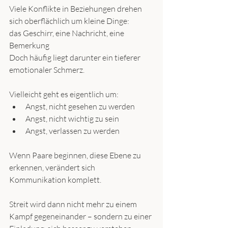
Viele Konflikte in Beziehungen drehen 
sich oberflächlich um kleine Dinge:
das Geschirr, eine Nachricht, eine 
Bemerkung
Doch häufig liegt darunter ein tieferer 
emotionaler Schmerz.
Vielleicht geht es eigentlich um:
Angst, nicht gesehen zu werden
Angst, nicht wichtig zu sein
Angst, verlassen zu werden
Wenn Paare beginnen, diese Ebene zu 
erkennen, verändert sich 
Kommunikation komplett.
Streit wird dann nicht mehr zu einem 
Kampf gegeneinander – sondern zu einer 