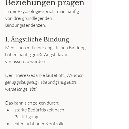
Beziehungen prägen
In der Psychologie spricht man häufig 
von drei grundlegenden 
Bindungstendenzen.
1. Ängstliche Bindung
Menschen mit einer ängstlichen Bindung 
haben häufig große Angst davor, 
verlassen zu werden.
Der innere Gedanke lautet oft:
„Wenn ich 
genug gebe, genug liebe und genug leiste, 
werde ich geliebt.“
Das kann sich zeigen durch:
starke Bedürftigkeit nach 
Bestätigung
Eifersucht oder Kontrolle