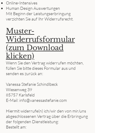
Online-Intensives
Human Design Auswertungen
Mit Beginn der Leistungserbringung
verzichten Sie auf Ihr Widerrufsrecht.
Muster-
Widerrufsformular
(zum Download
klicken)
Wenn Sie den Vertrag widerrufen möchten,
füllen Sie bitte dieses Formular aus und
senden es zurück an:
Vanessa Stefanie Schindlbeck
Wiesenweg 39
85757 Karlsfeld
E-Mail: info@vanessastefanie.com
Hiermit widerrufe(n) ich/wir den von mir/uns
abgeschlossenen Vertrag über die Erbringung
der folgenden Dienstleistung:
Bestellt am:
_________________________________________