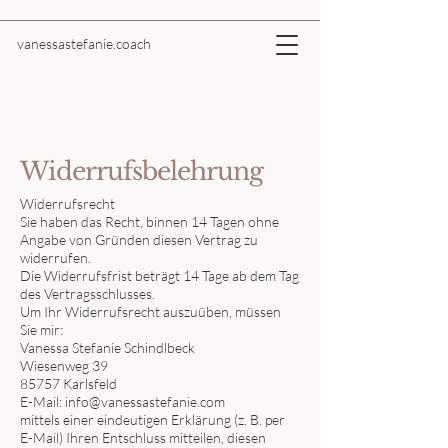
vanessastefanie.coach
Widerrufsbelehrung
Widerrufsrecht
Sie haben das Recht, binnen 14 Tagen ohne
Angabe von Gründen diesen Vertrag zu
widerrufen.
Die Widerrufsfrist beträgt 14 Tage ab dem Tag
des Vertragsschlusses.
Um Ihr Widerrufsrecht auszuüben, müssen
Sie mir:
Vanessa Stefanie Schindlbeck
Wiesenweg 39
85757 Karlsfeld
E-Mail: info@vanessastefanie.com
mittels einer eindeutigen Erklärung (z. B. per
E-Mail) Ihren Entschluss mitteilen, diesen