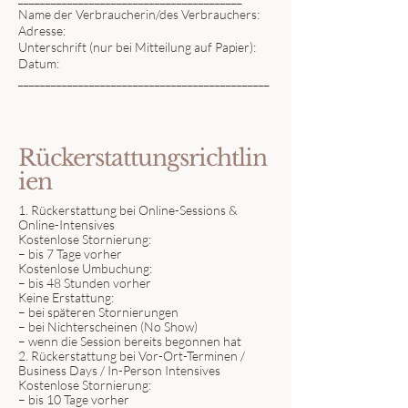
Name der Verbraucherin/des Verbrauchers:
Adresse:
Unterschrift (nur bei Mitteilung auf Papier):
Datum:
______________________________________________
Rückerstattungsrichtlin
ien
1. Rückerstattung bei Online-Sessions &
Online-Intensives
Kostenlose Stornierung:
– bis 7 Tage vorher
Kostenlose Umbuchung:
– bis 48 Stunden vorher
Keine Erstattung:
– bei späteren Stornierungen
– bei Nichterscheinen (No Show)
– wenn die Session bereits begonnen hat
2. Rückerstattung bei Vor-Ort-Terminen /
Business Days / In-Person Intensives
Kostenlose Stornierung:
– bis 10 Tage vorher