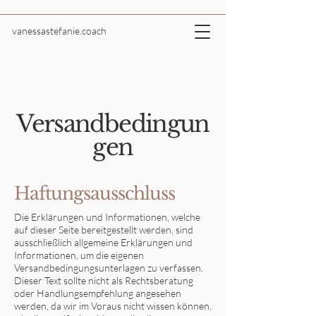
vanessastefanie.coach
Versandbedingun
gen
Haftungsausschluss
Die Erklärungen und Informationen, welche
auf dieser Seite bereitgestellt werden, sind
ausschließlich allgemeine Erklärungen und
Informationen, um die eigenen
Versandbedingungsunterlagen zu verfassen.
Dieser Text sollte nicht als Rechtsberatung
oder Handlungsempfehlung angesehen
werden, da wir im Voraus nicht wissen können,