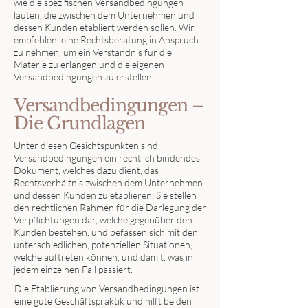
wie die spezifischen Versandbedingungen
lauten, die zwischen dem Unternehmen und
dessen Kunden etabliert werden sollen. Wir
empfehlen, eine Rechtsberatung in Anspruch
zu nehmen, um ein Verständnis für die
Materie zu erlangen und die eigenen
Versandbedingungen zu erstellen.
Versandbedingungen –
Die Grundlagen
Unter diesen Gesichtspunkten sind
Versandbedingungen ein rechtlich bindendes
Dokument, welches dazu dient, das
Rechtsverhältnis zwischen dem Unternehmen
und dessen Kunden zu etablieren. Sie stellen
den rechtlichen Rahmen für die Darlegung der
Verpflichtungen dar, welche gegenüber den
Kunden bestehen, und befassen sich mit den
unterschiedlichen, potenziellen Situationen,
welche auftreten können, und damit, was in
jedem einzelnen Fall passiert.
Die Etablierung von Versandbedingungen ist
eine gute Geschäftspraktik und hilft beiden