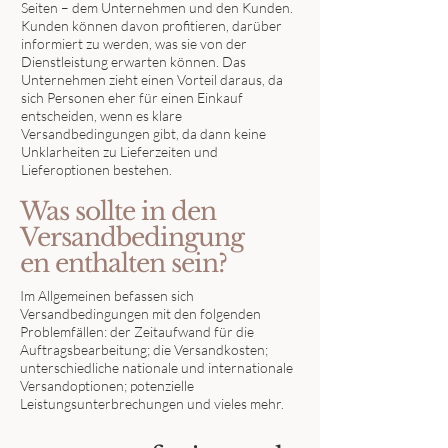
Seiten – dem Unternehmen und den Kunden.
Kunden können davon profitieren, darüber
informiert zu werden, was sie von der
Dienstleistung erwarten können. Das
Unternehmen zieht einen Vorteil daraus, da
sich Personen eher für einen Einkauf
entscheiden, wenn es klare
Versandbedingungen gibt, da dann keine
Unklarheiten zu Lieferzeiten und
Lieferoptionen bestehen.
Was sollte in den
Versandbedingung
en enthalten sein?
Im Allgemeinen befassen sich
Versandbedingungen mit den folgenden
Problemfällen: der Zeitaufwand für die
Auftragsbearbeitung; die Versandkosten;
unterschiedliche nationale und internationale
Versandoptionen; potenzielle
Leistungsunterbrechungen und vieles mehr.