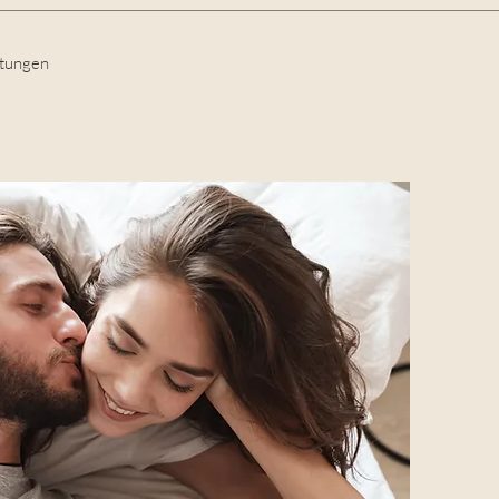
ltungen