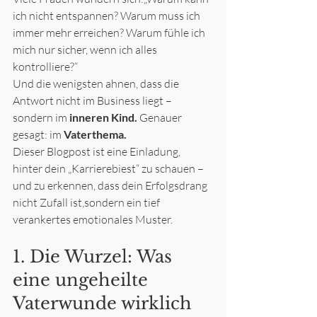
ich nicht entspannen? Warum muss ich 
immer mehr erreichen? Warum fühle ich 
mich nur sicher, wenn ich alles 
kontrolliere?“
Und die wenigsten ahnen, dass die 
Antwort nicht im Business liegt –
sondern im 
inneren Kind. 
Genauer 
gesagt: im 
Vaterthema.
Dieser Blogpost ist eine Einladung, 
hinter dein „Karrierebiest“ zu schauen –
und zu erkennen, dass dein Erfolgsdrang 
nicht Zufall ist,sondern ein tief 
verankertes emotionales Muster.
1. Die Wurzel: Was 
eine ungeheilte 
Vaterwunde wirklich 