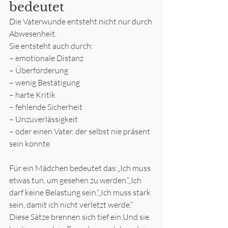
bedeutet
Die Vaterwunde entsteht nicht nur durch 
Abwesenheit.
Sie entsteht auch durch:
– emotionale Distanz
– Überforderung
– wenig Bestätigung
– harte Kritik
– fehlende Sicherheit
– Unzuverlässigkeit
– oder einen Vater, der selbst nie präsent 
sein konnte
Für ein Mädchen bedeutet das:„Ich muss 
etwas tun, um gesehen zu werden.“„Ich 
darf keine Belastung sein.“„Ich muss stark 
sein, damit ich nicht verletzt werde.“
Diese Sätze brennen sich tief ein.Und sie 