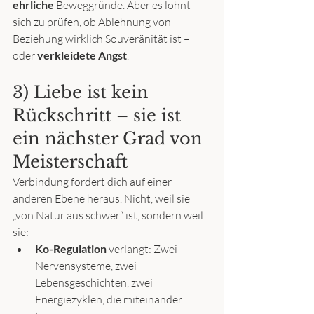
ehrliche
 Beweggründe. Aber es lohnt 
sich zu prüfen, ob Ablehnung von 
Beziehung wirklich Souveränität ist – 
oder 
verkleidete Angst
.
3) Liebe ist kein 
Rückschritt – sie ist 
ein nächster Grad von 
Meisterschaft
Verbindung fordert dich auf einer 
anderen Ebene heraus. Nicht, weil sie 
„von Natur aus schwer“ ist, sondern weil 
sie:
Ko-Regulation
 verlangt: Zwei 
Nervensysteme, zwei 
Lebensgeschichten, zwei 
Energiezyklen, die miteinander 