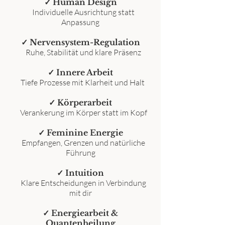
✓ Human Design
Individuelle Ausrichtung statt
Anpassung
✓ Nervensystem-Regulation
Ruhe, Stabilität und klare Präsenz
✓ Innere Arbeit
Tiefe Prozesse mit Klarheit und Halt
✓ Körperarbeit
Verankerung im Körper statt im Kopf
✓ Feminine Energie
Empfangen, Grenzen und natürliche
Führung
✓ Intuition
Klare Entscheidungen in Verbindung
mit dir
✓ Energiearbeit &
Quantenheilung