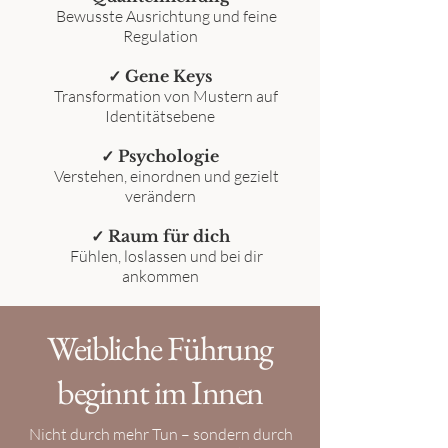
Bewusste Ausrichtung und feine
Regulation
✓ Gene Keys
Transformation von Mustern auf
Identitätsebene
✓ Psychologie
Verstehen, einordnen und gezielt
verändern
✓ Raum für dich
Fühlen, loslassen und bei dir
ankommen
Weibliche Führung
beginnt im Innen
Nicht durch mehr Tun – sondern durch