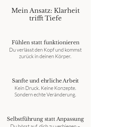
Mein Ansatz: Klarheit
trifft Tiefe
Fühlen statt funktionieren
Du verlässt den Kopf und kommst
zurück in deinen Körper.
Sanfte und ehrliche Arbeit
Kein Druck. Keine Konzepte.
Sondern echte Veränderung.
Selbstführung statt Anpassung
Du hörst auf, dich zu verbiegen –