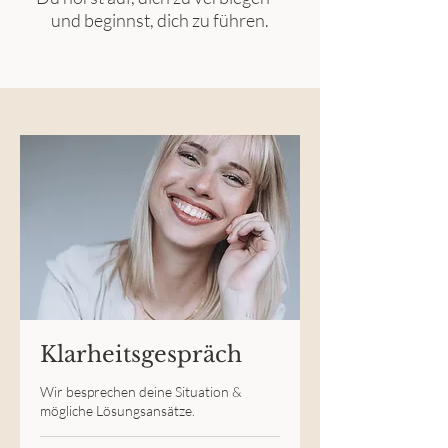
und beginnst, dich zu führen.
Klarheitsgespräch
Wir besprechen deine Situation &
mögliche Lösungsansätze.