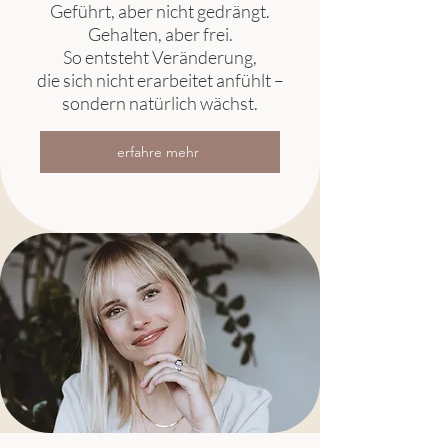
Geführt, aber nicht gedrängt.
Gehalten, aber frei.
So entsteht Veränderung,
die sich nicht erarbeitet anfühlt –
sondern natürlich wächst.
erfahre mehr