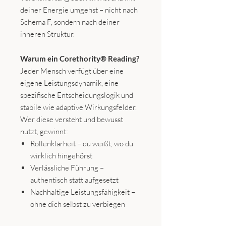
deiner Energie umgehst – nicht nach
Schema F, sondern nach deiner
inneren Struktur.
Warum ein Corethority® Reading?
Jeder Mensch verfügt über eine
eigene Leistungsdynamik, eine
spezifische Entscheidungslogik und
stabile wie adaptive Wirkungsfelder.
Wer diese versteht und bewusst
nutzt, gewinnt:
Rollenklarheit – du weißt, wo du
wirklich hingehörst
Verlässliche Führung –
authentisch statt aufgesetzt
Nachhaltige Leistungsfähigkeit –
ohne dich selbst zu verbiegen