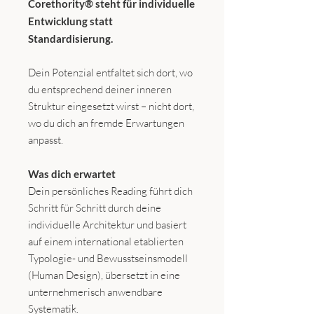
Corethority® steht für individuelle
Entwicklung statt
Standardisierung.
Dein Potenzial entfaltet sich dort, wo
du entsprechend deiner inneren
Struktur eingesetzt wirst – nicht dort,
wo du dich an fremde Erwartungen
anpasst.
Was dich erwartet
Dein persönliches Reading führt dich
Schritt für Schritt durch deine
individuelle Architektur und basiert
auf einem international etablierten
Typologie- und Bewusstseinsmodell
(Human Design), übersetzt in eine
unternehmerisch anwendbare
Systematik.