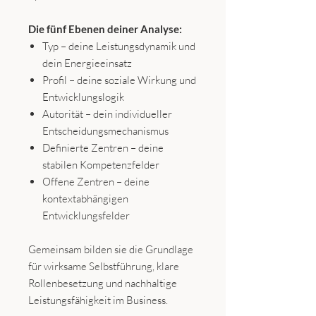
Die fünf Ebenen deiner Analyse:
Typ – deine Leistungsdynamik und
dein Energieeinsatz
Profil – deine soziale Wirkung und
Entwicklungslogik
Autorität – dein individueller
Entscheidungsmechanismus
Definierte Zentren – deine
stabilen Kompetenzfelder
Offene Zentren – deine
kontextabhängigen
Entwicklungsfelder
Gemeinsam bilden sie die Grundlage
für wirksame Selbstführung, klare
Rollenbesetzung und nachhaltige
Leistungsfähigkeit im Business.