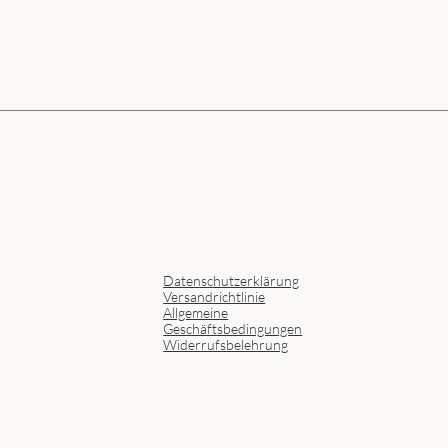
Datenschutzerklärung
Versandrichtlinie
Allgemeine
Geschäftsbedingungen
Widerrufsbelehrung