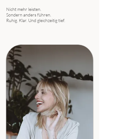
Nicht mehr leisten.
Sondern anders führen.
Ruhig. Klar. Und gleichzeitig tief.