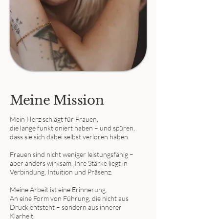
Meine Mission
Mein Herz schlägt für Frauen,
die lange funktioniert haben – und spüren,
dass sie sich dabei selbst verloren haben.
Frauen sind nicht weniger leistungsfähig –
aber anders wirksam. Ihre Stärke liegt in
Verbindung, Intuition und Präsenz.
Meine Arbeit ist eine Erinnerung.
An eine Form von Führung, die nicht aus
Druck entsteht – sondern aus innerer
Klarheit.