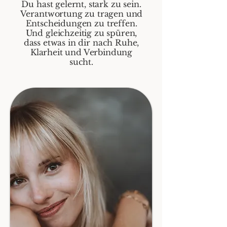
Du hast gelernt, stark zu sein.
Verantwortung zu tragen und
Entscheidungen zu treffen.
Und gleichzeitig zu spüren,
dass etwas in dir nach Ruhe,
Klarheit und Verbindung
sucht.