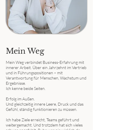
Mein Weg
Mein Weg verbindet Business-Erfahrung mit
innerer Arbeit. Über ein Jahrzehnt im Vertrieb
und in Führungspositionen – mit
Verantwortung für Menschen, Wachstum und
Ergebnisse.
Ich kenne beide Seiten.
Erfolg im Außen.
Und gleichzeitig innere Leere, Druck und das
Gefühl, ständig funktionieren zu müssen.
Ich habe Ziele erreicht, Teams geführt und
weitergemacht. Und trotzdem hat sich vieles