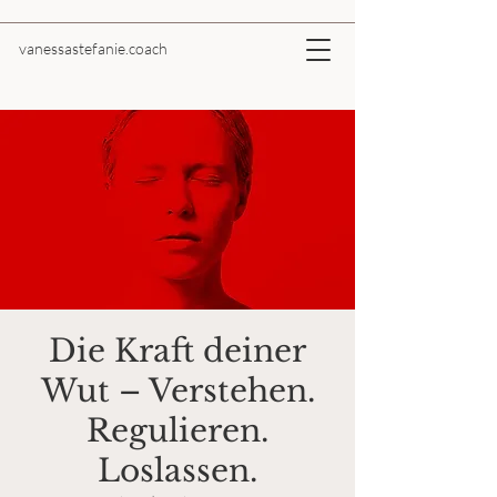
vanessastefanie.coach
Die Kraft deiner
Wut – Verstehen.
Regulieren.
Loslassen.