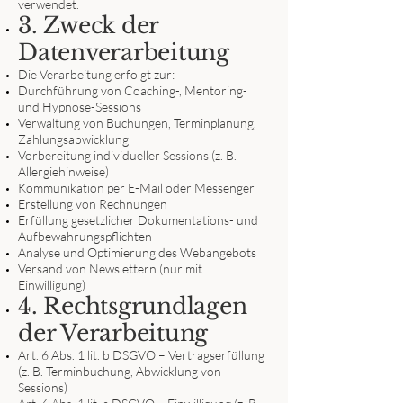
verwendet.
3. Zweck der
Datenverarbeitung
Die Verarbeitung erfolgt zur:
Durchführung von Coaching-, Mentoring-
und Hypnose-Sessions
Verwaltung von Buchungen, Terminplanung,
Zahlungsabwicklung
Vorbereitung individueller Sessions (z. B.
Allergiehinweise)
Kommunikation per E-Mail oder Messenger
Erstellung von Rechnungen
Erfüllung gesetzlicher Dokumentations- und
Aufbewahrungspflichten
Analyse und Optimierung des Webangebots
Versand von Newslettern (nur mit
Einwilligung)
4. Rechtsgrundlagen
der Verarbeitung
Art. 6 Abs. 1 lit. b DSGVO – Vertragserfüllung
(z. B. Terminbuchung, Abwicklung von
Sessions)