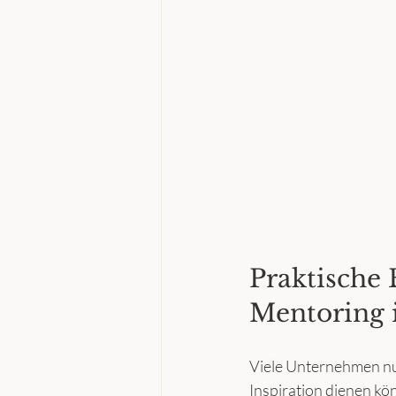
Praktische 
Mentoring
Viele Unternehmen nutz
Inspiration dienen kö