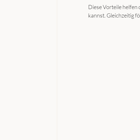
Diese Vorteile helfen 
kannst. Gleichzeitig f