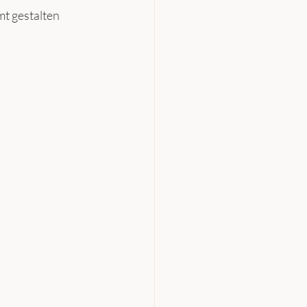
mt gestalten 