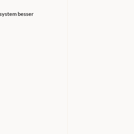
system besser 